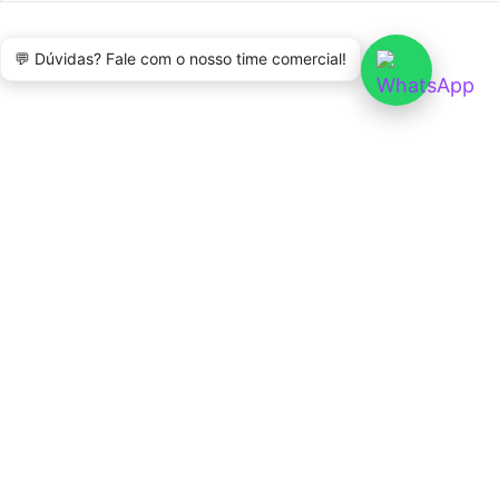
💬 Dúvidas? Fale com o nosso time comercial!