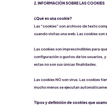
2. INFORMACIÓN SOBRE LAS COOKIES
¿Qué es una cookie?
Las “cookies” son archivos de texto com
cuando visitas una web. Las cookies son 
Las cookies son imprescindibles para que 
configuración o gustos de los usuarios, 
estas no son sus únicas finalidades.
Las cookies NO son virus. Las cookies tie
mucho menos se ejecutan automáticame
Tipos y definición de cookies que usam