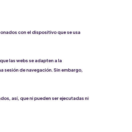
onados con el dispositivo que se usa
 que las webs se adapten a la
una sesión de navegación. Sin embargo,
dos, así, que ni pueden ser ejecutadas ni