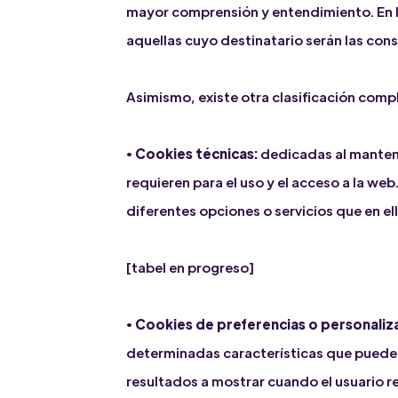
mayor comprensión y entendimiento. En la
aquellas cuyo destinatario serán las cons
Asimismo, existe otra clasificación compl
•
Cookies técnicas:
dedicadas al manten
requieren para el uso y el acceso a la we
diferentes opciones o servicios que en ell
[tabel en progreso]
•
Cookies de preferencias o personaliz
determinadas características que pueden 
resultados a mostrar cuando el usuario r