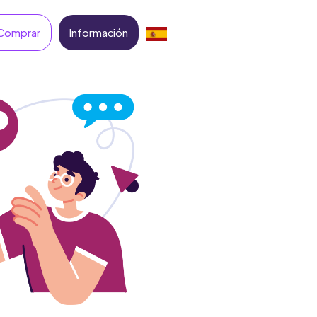
Comprar
Información