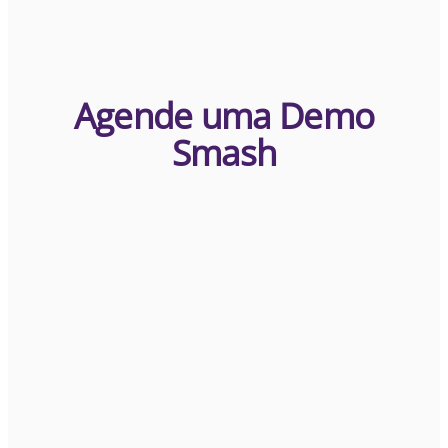
Agende uma Demo
Smash