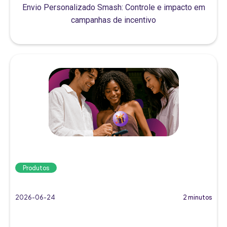
Envio Personalizado Smash: Controle e impacto em
campanhas de incentivo
Produtos
2026-06-24
2 minutos