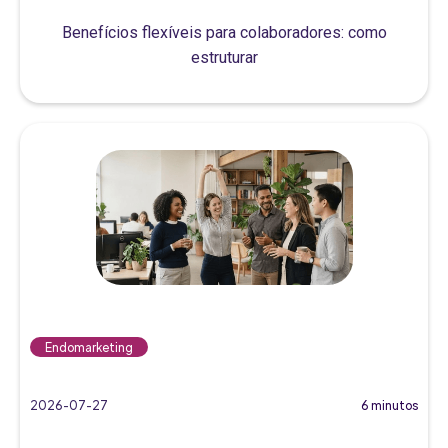
Benefícios flexíveis para colaboradores: como
estruturar
Endomarketing
2026-07-27
6 minutos