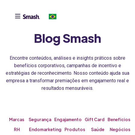

Blog Smash
Encontre conteúdos, análises e insights práticos sobre
benefícios corporativos, campanhas de incentivo e
estratégias de reconhecimento. Nosso conteúdo ajuda sua
empresa a transformar premiações em engajamento real e
resultados mensuráveis.
Marcas
Segurança
Engajamento
Gift Card
Benefícios
RH
Endomarketing
Produtos
Saúde
Negócios