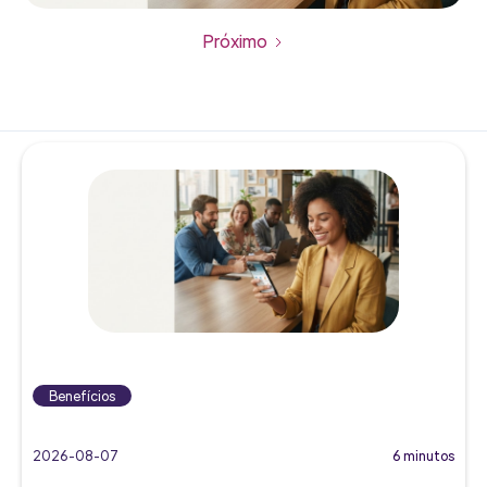
Próximo
Benefícios
2026-08-07
6 minutos