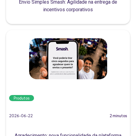
Envio Simples Smash: Agilidade na entrega de
incentivos corporativos
Produtos
2026-06-22
2 minutos
Agradecimento: nova funcionalidade da plataforma