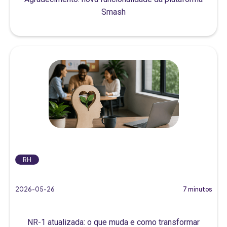
Smash
RH
2026-05-26
7 minutos
NR-1 atualizada: o que muda e como transformar