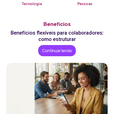
Tecnologia
Pessoas
Benefícios
Benefícios flexíveis para colaboradores:
como estruturar
Continuar lendo