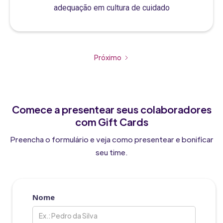
adequação em cultura de cuidado
Próximo
Comece a presentear seus colaboradores
com Gift Cards
Preencha o formulário e veja como presentear e bonificar
seu time.
Nome