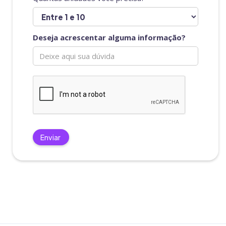
Deseja acrescentar alguma informação?