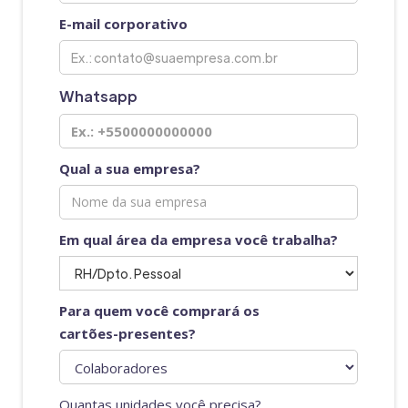
E-mail corporativo
Whatsapp
Qual a sua empresa?
Em qual área da empresa você trabalha?
Para quem você comprará os
cartões-presentes?
Quantas unidades você precisa?