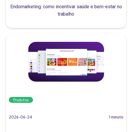
Endomarketing: como incentivar saúde e bem-estar no
trabalho
Produtos
2026-06-24
1 minuto