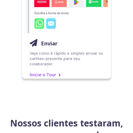

Enviar
Veja como é rápido e simples enviar os
cartões-presente para seu
colaborador.
Inicie o Tour
>
Nossos clientes testaram,