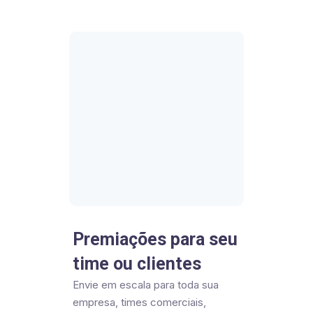
Premiações para seu
time ou clientes
Envie em escala para toda sua
empresa, times comerciais,