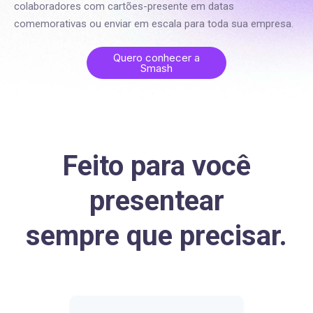
colaboradores com cartões-presente em datas
comemorativas ou enviar em escala para toda sua empresa.
Quero conhecer a
Smash
Feito para você
presentear
sempre que precisar.