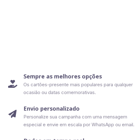
Sempre as melhores opções

Os cartões-presente mais populares para qualquer
ocasião ou datas comemorativas.
Envio personalizado

Personalize sua campanha com uma mensagem
especial e envie em escala por WhatsApp ou email.