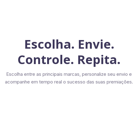
Escolha. Envie.
Controle. Repita.
Escolha entre as principais marcas, personalize seu envio e
acompanhe em tempo real o sucesso das suas premiações.