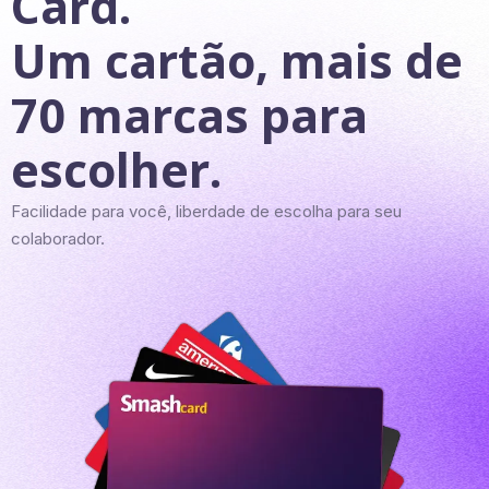
Card.
Um cartão, mais de
70 marcas para
escolher.
Facilidade para você, liberdade de escolha para seu
colaborador.