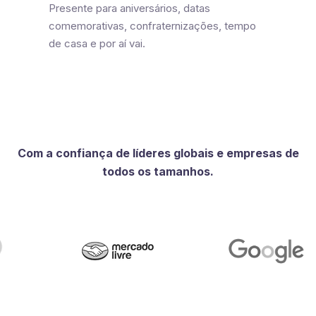
Presente para aniversários, datas
comemorativas, confraternizações, tempo
de casa e por aí vai.
Com a confiança de líderes globais e empresas de
todos os tamanhos.