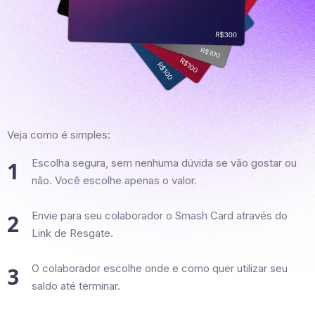
Veja como é simples:
Escolha segura, sem nenhuma dúvida se vão gostar ou
1
não. Você escolhe apenas o valor.
Envie para seu colaborador o Smash Card através do
2
Link de Resgate.
O colaborador escolhe onde e como quer utilizar seu
3
saldo até terminar.