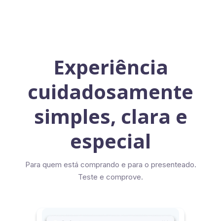
Experiência
cuidadosamente
simples, clara e
especial
Para quem está comprando e para o presenteado.
Teste e comprove.