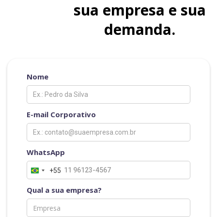
sua empresa e sua
demanda.
Nome
E-mail Corporativo
WhatsApp
+55
Qual a sua empresa?