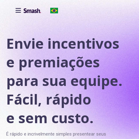

Envie incentivos
e premiações
para sua equipe.
Fácil, rápido
e sem custo.
É rápido e incrivelmente simples presentear seus