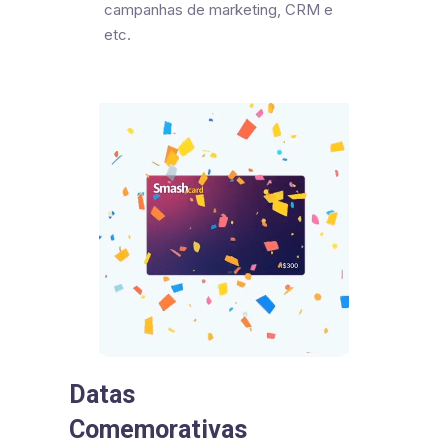
campanhas de marketing, CRM e
etc.
Datas
Comemorativas