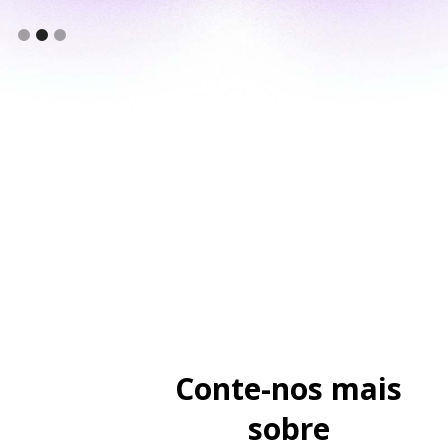
Conte-nos mais
sobre