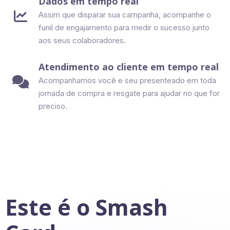
Dados em tempo real

Assim que disparar sua campanha, acompanhe o
funil de engajamento para medir o sucesso junto
aos seus colaboradores.
Atendimento ao cliente em tempo real

Acompanhamos você e seu presenteado em toda
jornada de compra e resgate para ajudar no que for
preciso.
Este é o Smash