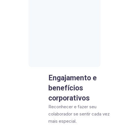
Engajamento e
benefícios
corporativos
Reconhecer e fazer seu
colaborador se sentir cada vez
mais especial.