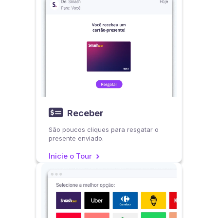

Receber
São poucos cliques para resgatar o
presente enviado.
Inicie o Tour
>