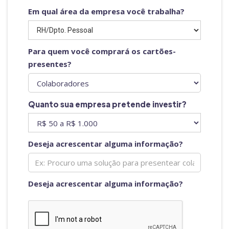
Em qual área da empresa você trabalha?
Para quem você comprará os cartões-
presentes?
Quanto sua empresa pretende investir?
Deseja acrescentar alguma informação?
Deseja acrescentar alguma informação?