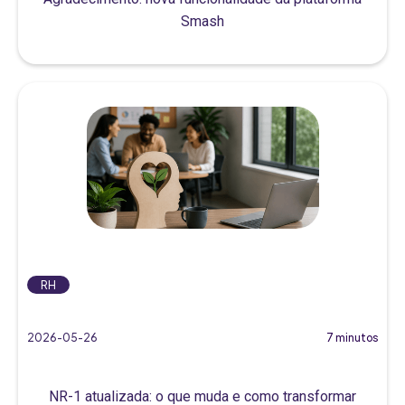
Smash
RH
2026-05-26
7 minutos
NR-1 atualizada: o que muda e como transformar