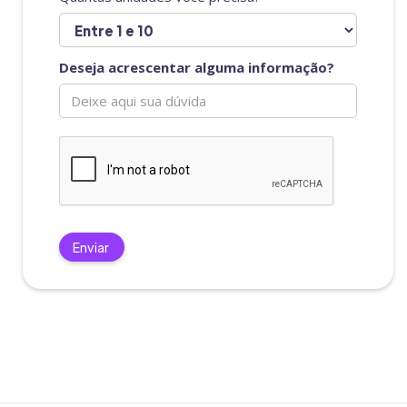
Deseja acrescentar alguma informação?