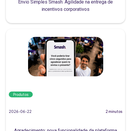
Envio Simples Smash: Agilidade na entrega de
incentivos corporativos
Produtos
2026-06-22
2 minutos
Agradecimento: nova funcionalidade da plataforma