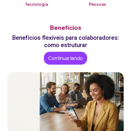
Tecnologia
Pessoas
Benefícios
Benefícios flexíveis para colaboradores:
como estruturar
Continuar lendo