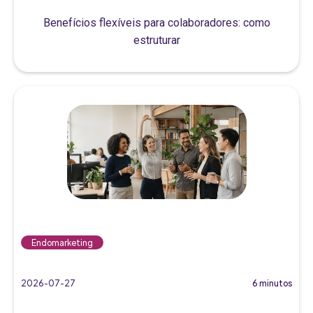
Benefícios flexíveis para colaboradores: como
estruturar
Endomarketing
2026-07-27
6 minutos