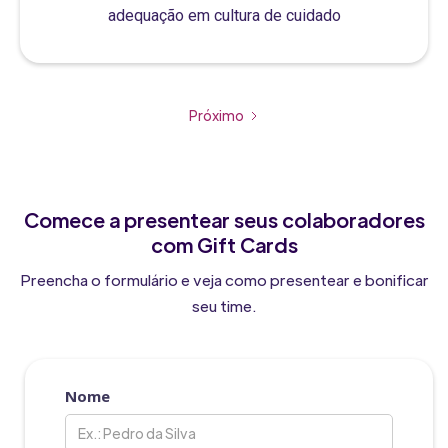
adequação em cultura de cuidado
Próximo
Comece a presentear seus colaboradores
com Gift Cards
Preencha o formulário e veja como presentear e bonificar
seu time.
Nome