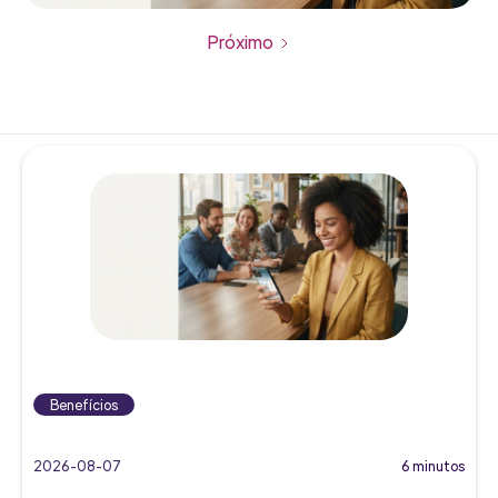
Próximo
Benefícios
2026-08-07
6 minutos