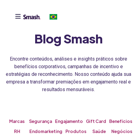

Blog Smash
Encontre conteúdos, análises e insights práticos sobre
benefícios corporativos, campanhas de incentivo e
estratégias de reconhecimento. Nosso conteúdo ajuda sua
empresa a transformar premiações em engajamento real e
resultados mensuráveis.
Marcas
Segurança
Engajamento
Gift Card
Benefícios
RH
Endomarketing
Produtos
Saúde
Negócios