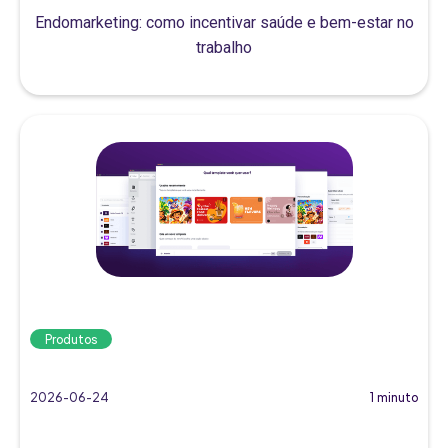
Endomarketing: como incentivar saúde e bem-estar no
trabalho
Produtos
2026-06-24
1 minuto