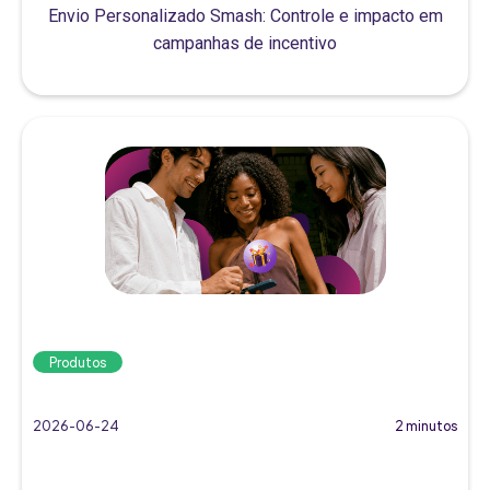
Envio Personalizado Smash: Controle e impacto em
campanhas de incentivo
Produtos
2026-06-24
2 minutos