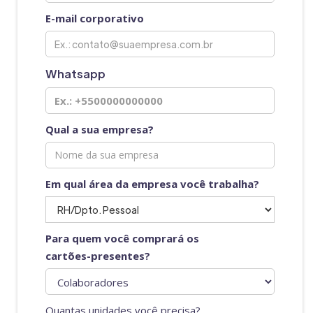
E-mail corporativo
Whatsapp
Qual a sua empresa?
Em qual área da empresa você trabalha?
Para quem você comprará os
cartões-presentes?
Quantas unidades você precisa?