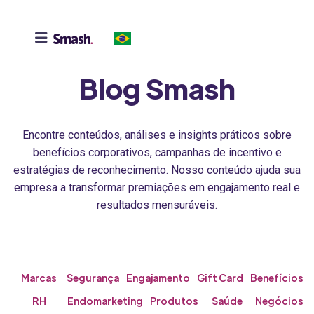

Blog Smash
Encontre conteúdos, análises e insights práticos sobre
benefícios corporativos, campanhas de incentivo e
estratégias de reconhecimento. Nosso conteúdo ajuda sua
empresa a transformar premiações em engajamento real e
resultados mensuráveis.
Marcas
Segurança
Engajamento
Gift Card
Benefícios
RH
Endomarketing
Produtos
Saúde
Negócios