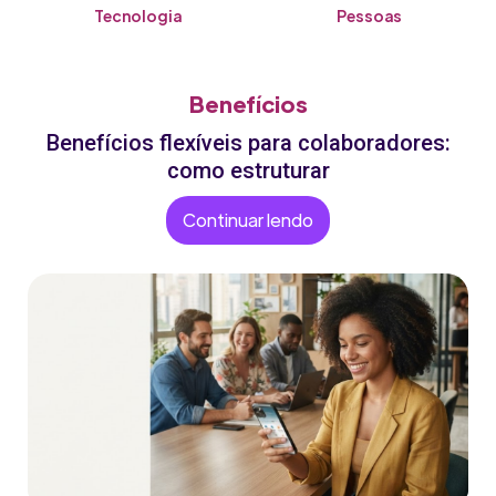
Tecnologia
Pessoas
Benefícios
Benefícios flexíveis para colaboradores:
como estruturar
Continuar lendo