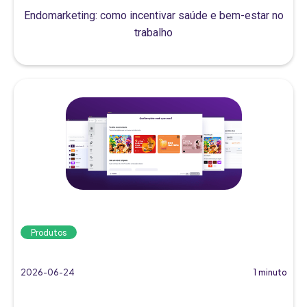
Endomarketing: como incentivar saúde e bem-estar no
trabalho
Produtos
2026-06-24
1 minuto