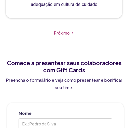
adequação em cultura de cuidado
Próximo
Comece a presentear seus colaboradores
com Gift Cards
Preencha o formulário e veja como presentear e bonificar
seu time.
Nome