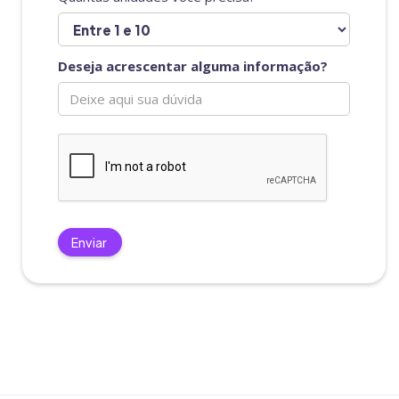
Deseja acrescentar alguma informação?