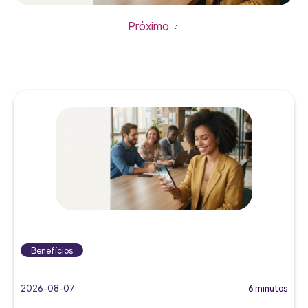
Próximo
Benefícios
2026-08-07
6 minutos