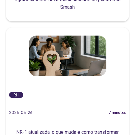
Smash
RH
2026-05-26
7 minutos
NR-1 atualizada: o que muda e como transformar