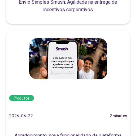
Envio Simples Smash: Agilidade na entrega de
incentivos corporativos
Produtos
2026-06-22
2 minutos
Agradecimento: nova funcionalidade da plataforma