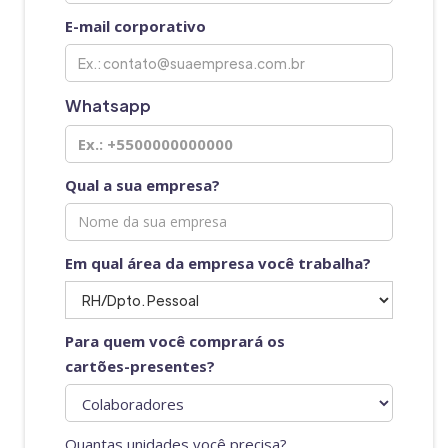
E-mail corporativo
Whatsapp
Qual a sua empresa?
Em qual área da empresa você trabalha?
Para quem você comprará os
cartões-presentes?
Quantas unidades você precisa?