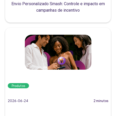
Envio Personalizado Smash: Controle e impacto em
campanhas de incentivo
Produtos
2026-06-24
2 minutos