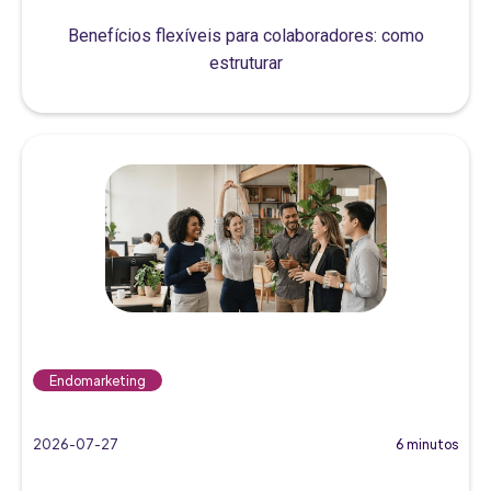
Benefícios flexíveis para colaboradores: como
estruturar
Endomarketing
2026-07-27
6 minutos