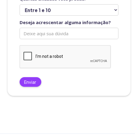
Deseja acrescentar alguma informação?