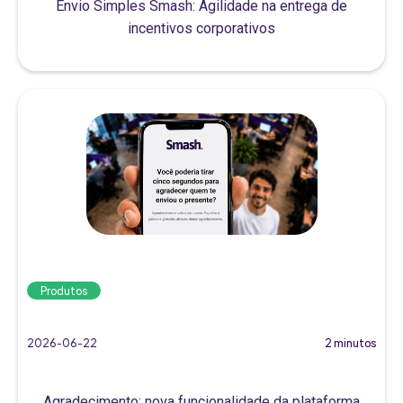
Envio Simples Smash: Agilidade na entrega de
incentivos corporativos
Produtos
2026-06-22
2 minutos
Agradecimento: nova funcionalidade da plataforma