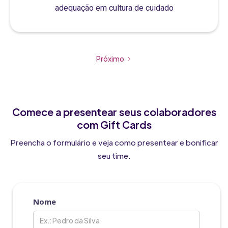
adequação em cultura de cuidado
Próximo
Comece a presentear seus colaboradores
com Gift Cards
Preencha o formulário e veja como presentear e bonificar
seu time.
Nome