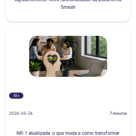
Smash
RH
2026-05-26
7 minutos
NR-1 atualizada: o que muda e como transformar