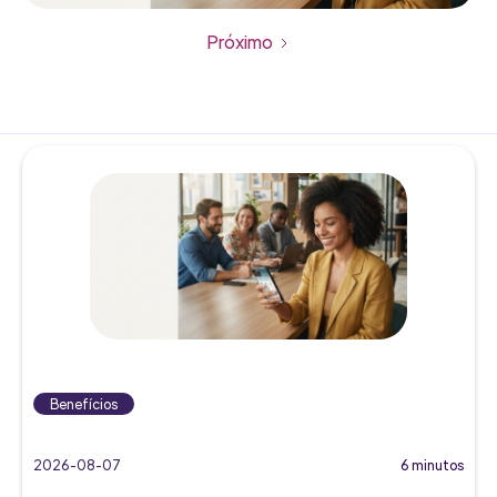
Próximo
Benefícios
2026-08-07
6 minutos