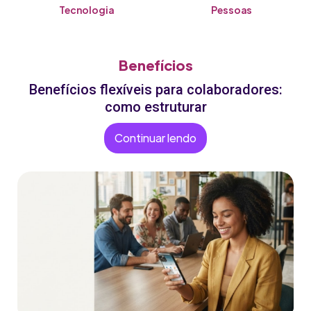
Tecnologia
Pessoas
Benefícios
Benefícios flexíveis para colaboradores:
como estruturar
Continuar lendo