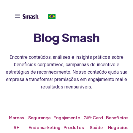

Blog Smash
Encontre conteúdos, análises e insights práticos sobre
benefícios corporativos, campanhas de incentivo e
estratégias de reconhecimento. Nosso conteúdo ajuda sua
empresa a transformar premiações em engajamento real e
resultados mensuráveis.
Marcas
Segurança
Engajamento
Gift Card
Benefícios
RH
Endomarketing
Produtos
Saúde
Negócios