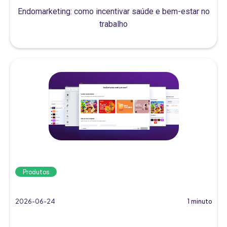
Endomarketing: como incentivar saúde e bem-estar no
trabalho
Produtos
2026-06-24
1 minuto