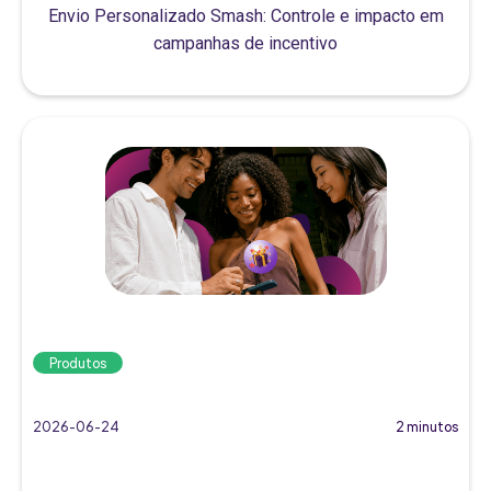
Envio Personalizado Smash: Controle e impacto em
campanhas de incentivo
Produtos
2026-06-24
2 minutos