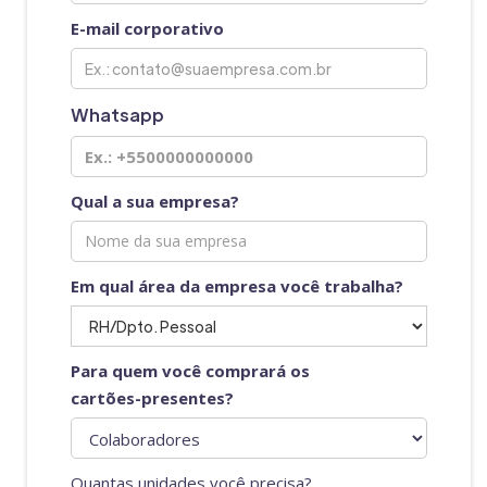
E-mail corporativo
Whatsapp
Qual a sua empresa?
Em qual área da empresa você trabalha?
Para quem você comprará os
cartões-presentes?
Quantas unidades você precisa?