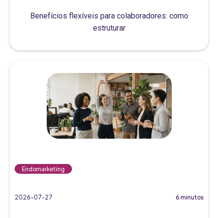
Benefícios flexíveis para colaboradores: como
estruturar
Endomarketing
2026-07-27
6 minutos