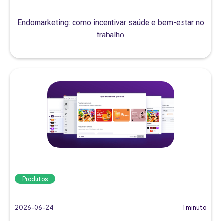
Endomarketing: como incentivar saúde e bem-estar no
trabalho
Produtos
2026-06-24
1 minuto