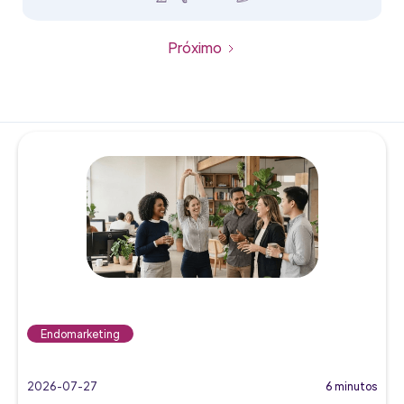
Próximo
Endomarketing
2026-07-27
6 minutos