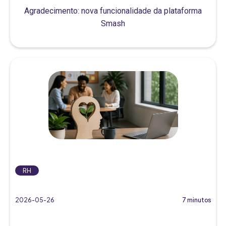
Agradecimento: nova funcionalidade da plataforma
Smash
RH
2026-05-26
7 minutos