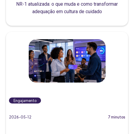
NR-1 atualizada: o que muda e como transformar
adequação em cultura de cuidado
Engajamento
2026-05-12
7 minutos