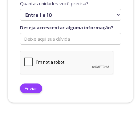
Quantas unidades você precisa?
Deseja acrescentar alguma informação?