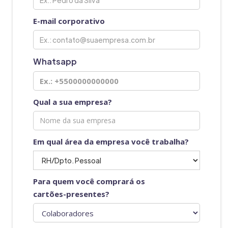
E-mail corporativo
Whatsapp
Qual a sua empresa?
Em qual área da empresa você trabalha?
Para quem você comprará os
cartões-presentes?