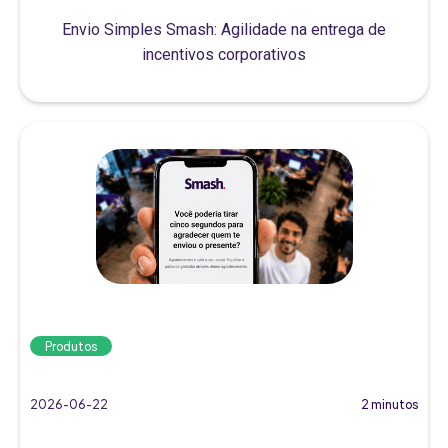
Envio Simples Smash: Agilidade na entrega de
incentivos corporativos
Produtos
2026-06-22
2 minutos