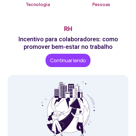
Tecnologia
Pessoas
RH
Incentivo para colaboradores: como
promover bem-estar no trabalho
Continuar lendo