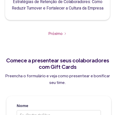
Estratégias de Retenção de Colaboradores: Como
Reduzir Turnover e Fortalecer a Cultura da Empresa
Próximo
Comece a presentear seus colaboradores
com Gift Cards
Preencha o formulário e veja como presentear e bonificar
seu time.
Nome