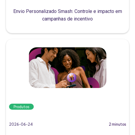
Envio Personalizado Smash: Controle e impacto em
campanhas de incentivo
Produtos
2026-06-24
2 minutos