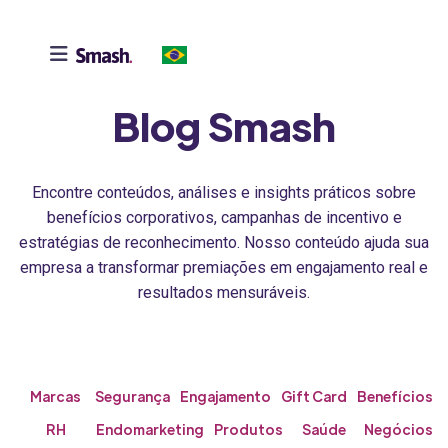

Blog Smash
Encontre conteúdos, análises e insights práticos sobre
benefícios corporativos, campanhas de incentivo e
estratégias de reconhecimento. Nosso conteúdo ajuda sua
empresa a transformar premiações em engajamento real e
resultados mensuráveis.
Marcas
Segurança
Engajamento
Gift Card
Benefícios
RH
Endomarketing
Produtos
Saúde
Negócios