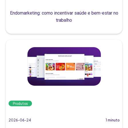
Endomarketing: como incentivar saúde e bem-estar no
trabalho
Produtos
2026-06-24
1 minuto