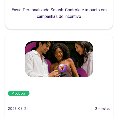
Envio Personalizado Smash: Controle e impacto em
campanhas de incentivo
Produtos
2026-06-24
2 minutos