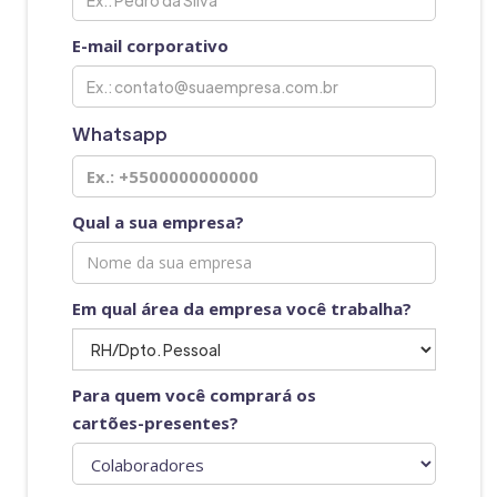
E-mail corporativo
Whatsapp
Qual a sua empresa?
Em qual área da empresa você trabalha?
Para quem você comprará os
cartões-presentes?