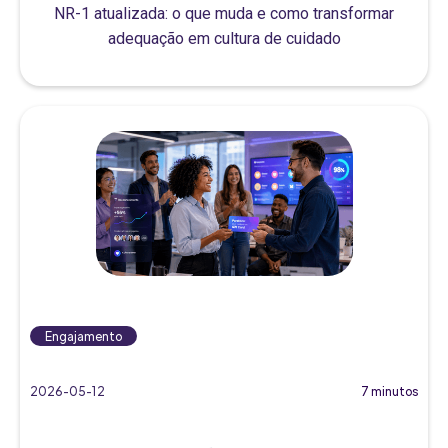
NR-1 atualizada: o que muda e como transformar
adequação em cultura de cuidado
Engajamento
2026-05-12
7 minutos