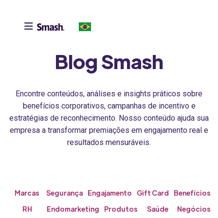

Blog Smash
Encontre conteúdos, análises e insights práticos sobre
benefícios corporativos, campanhas de incentivo e
estratégias de reconhecimento. Nosso conteúdo ajuda sua
empresa a transformar premiações em engajamento real e
resultados mensuráveis.
Marcas
Segurança
Engajamento
Gift Card
Benefícios
RH
Endomarketing
Produtos
Saúde
Negócios