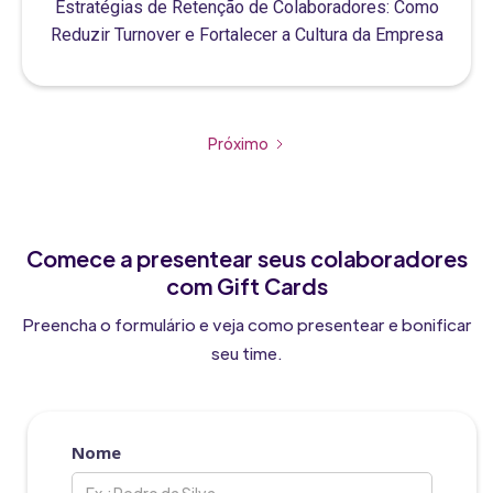
Estratégias de Retenção de Colaboradores: Como
Reduzir Turnover e Fortalecer a Cultura da Empresa
Próximo
Comece a presentear seus colaboradores
com Gift Cards
Preencha o formulário e veja como presentear e bonificar
seu time.
Nome