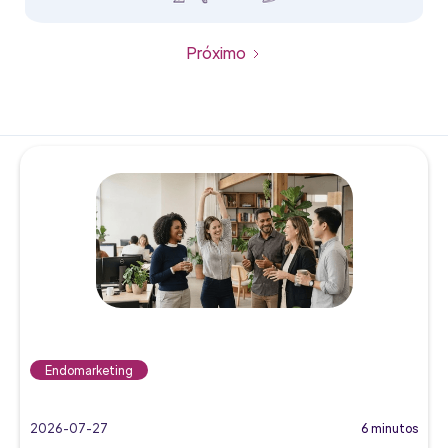
Próximo
Endomarketing
2026-07-27
6 minutos