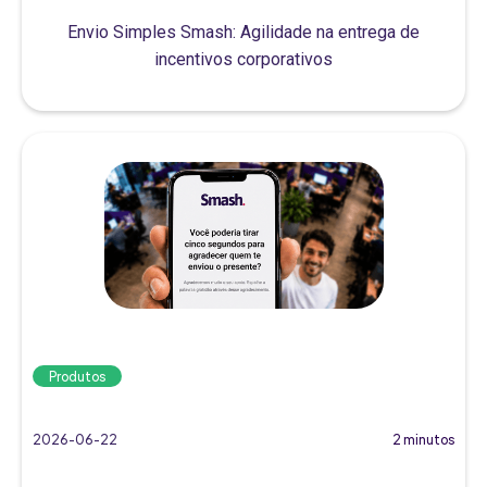
Envio Simples Smash: Agilidade na entrega de
incentivos corporativos
Produtos
2026-06-22
2 minutos