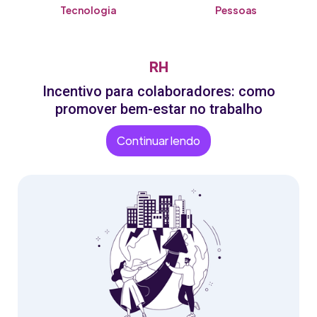
Tecnologia
Pessoas
RH
Incentivo para colaboradores: como
promover bem-estar no trabalho
Continuar lendo