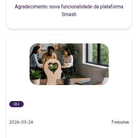
Agradecimento: nova funcionalidade da plataforma
Smash
RH
2026-05-26
7 minutos