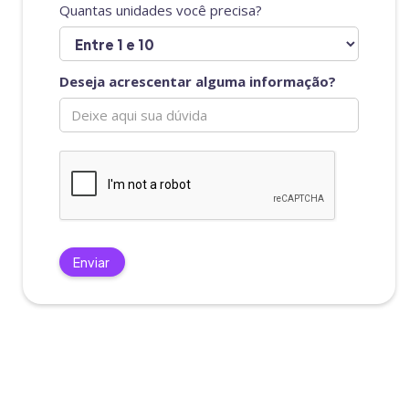
Quantas unidades você precisa?
Deseja acrescentar alguma informação?