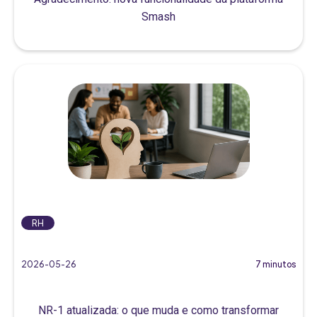
Smash
RH
2026-05-26
7 minutos
NR-1 atualizada: o que muda e como transformar