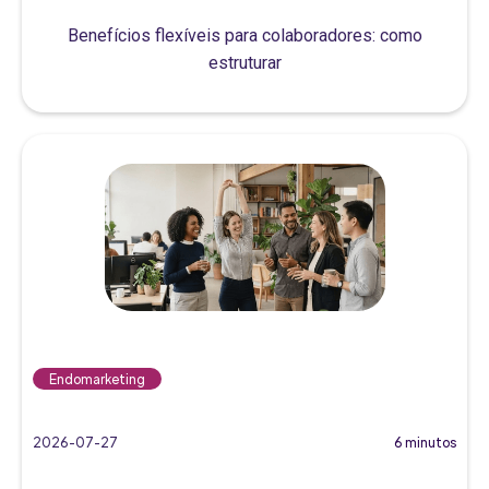
Benefícios flexíveis para colaboradores: como
estruturar
Endomarketing
2026-07-27
6 minutos