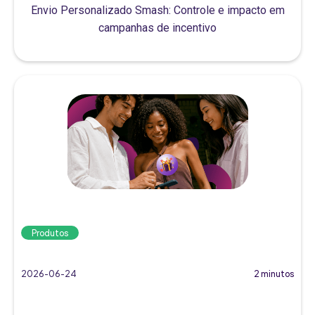
Envio Personalizado Smash: Controle e impacto em
campanhas de incentivo
Produtos
2026-06-24
2 minutos