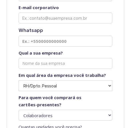
E-mail corporativo
Whatsapp
Qual a sua empresa?
Em qual área da empresa você trabalha?
Para quem você comprará os
cartões-presentes?
Quantas unidades você precisa?