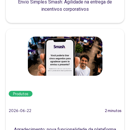
Envio Simples Smash: Agilidade na entrega de
incentivos corporativos
Produtos
2026-06-22
2 minutos
Agradecimento: nova funcionalidade da plataforma