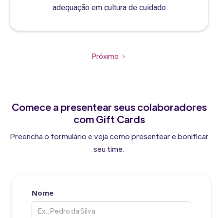
adequação em cultura de cuidado
Próximo
Comece a presentear seus colaboradores
com Gift Cards
Preencha o formulário e veja como presentear e bonificar
seu time.
Nome