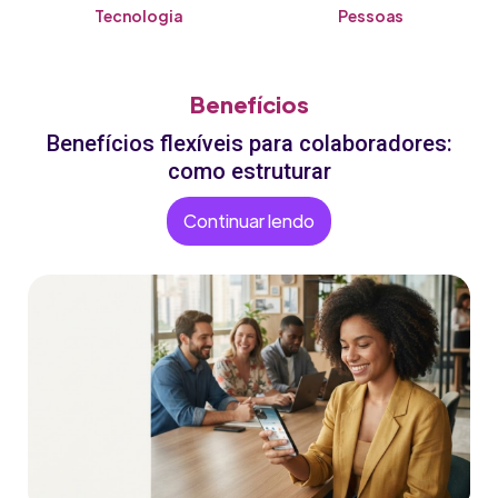
Tecnologia
Pessoas
Benefícios
Benefícios flexíveis para colaboradores:
como estruturar
Continuar lendo