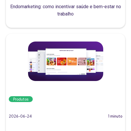
Endomarketing: como incentivar saúde e bem-estar no
trabalho
Produtos
2026-06-24
1 minuto