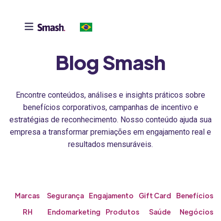

Blog Smash
Encontre conteúdos, análises e insights práticos sobre
benefícios corporativos, campanhas de incentivo e
estratégias de reconhecimento. Nosso conteúdo ajuda sua
empresa a transformar premiações em engajamento real e
resultados mensuráveis.
Marcas
Segurança
Engajamento
Gift Card
Benefícios
RH
Endomarketing
Produtos
Saúde
Negócios