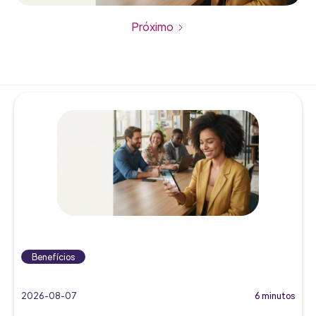
Próximo
Benefícios
2026-08-07
6 minutos