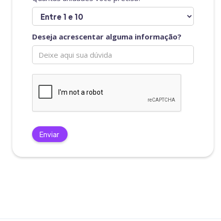
Deseja acrescentar alguma informação?