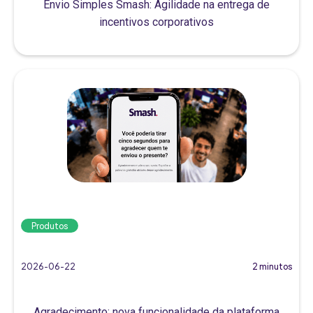
Envio Simples Smash: Agilidade na entrega de
incentivos corporativos
Produtos
2026-06-22
2 minutos
Agradecimento: nova funcionalidade da plataforma