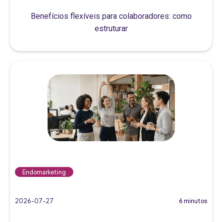
Benefícios flexíveis para colaboradores: como
estruturar
Endomarketing
2026-07-27
6 minutos