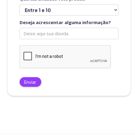
Deseja acrescentar alguma informação?