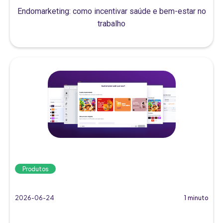
Endomarketing: como incentivar saúde e bem-estar no
trabalho
Produtos
2026-06-24
1 minuto