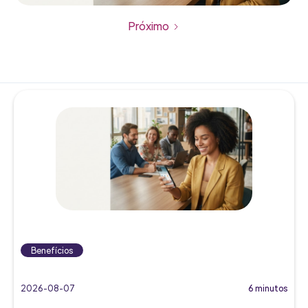
Próximo
Benefícios
2026-08-07
6 minutos