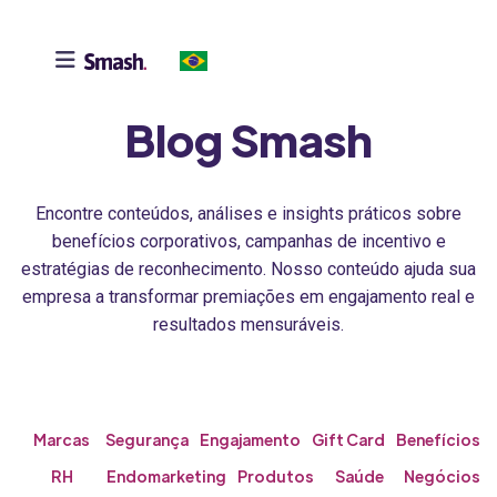

Blog Smash
Encontre conteúdos, análises e insights práticos sobre
benefícios corporativos, campanhas de incentivo e
estratégias de reconhecimento. Nosso conteúdo ajuda sua
empresa a transformar premiações em engajamento real e
resultados mensuráveis.
Marcas
Segurança
Engajamento
Gift Card
Benefícios
RH
Endomarketing
Produtos
Saúde
Negócios