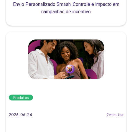
Envio Personalizado Smash: Controle e impacto em
campanhas de incentivo
Produtos
2026-06-24
2 minutos