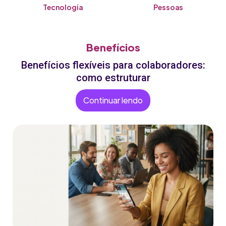
Tecnologia
Pessoas
Benefícios
Benefícios flexíveis para colaboradores:
como estruturar
Continuar lendo