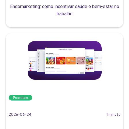
Endomarketing: como incentivar saúde e bem-estar no
trabalho
Produtos
2026-06-24
1 minuto