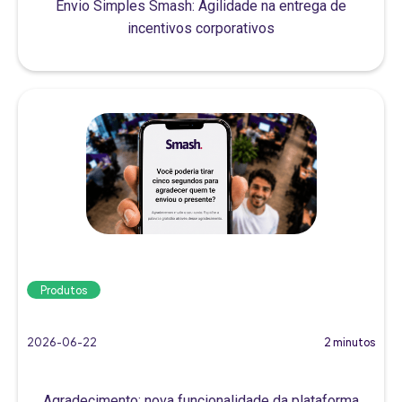
Envio Simples Smash: Agilidade na entrega de
incentivos corporativos
Produtos
2026-06-22
2 minutos
Agradecimento: nova funcionalidade da plataforma