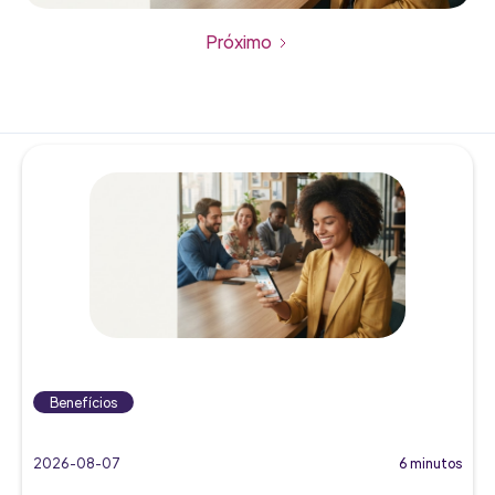
Próximo
Benefícios
2026-08-07
6 minutos