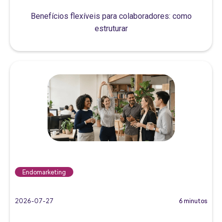
Benefícios flexíveis para colaboradores: como
estruturar
Endomarketing
2026-07-27
6 minutos