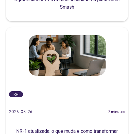
Smash
RH
2026-05-26
7 minutos
NR-1 atualizada: o que muda e como transformar