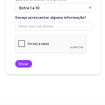
Deseja acrescentar alguma informação?