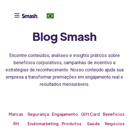

Blog Smash
Encontre conteúdos, análises e insights práticos sobre
benefícios corporativos, campanhas de incentivo e
estratégias de reconhecimento. Nosso conteúdo ajuda sua
empresa a transformar premiações em engajamento real e
resultados mensuráveis.
Marcas
Segurança
Engajamento
Gift Card
Benefícios
RH
Endomarketing
Produtos
Saúde
Negócios