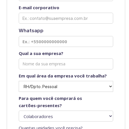
E-mail corporativo
Whatsapp
Qual a sua empresa?
Em qual área da empresa você trabalha?
Para quem você comprará os
cartões-presentes?
Quantas unidades você precisa?