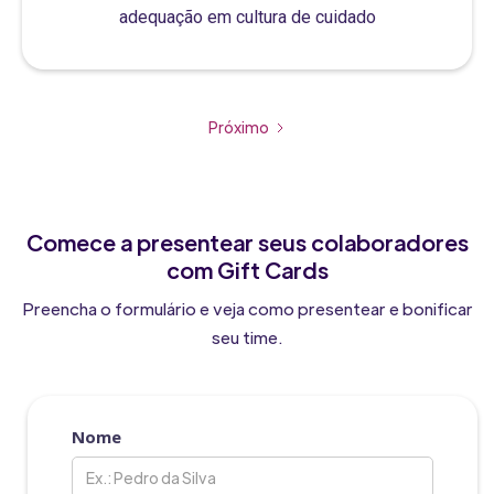
adequação em cultura de cuidado
Próximo
Comece a presentear seus colaboradores
com Gift Cards
Preencha o formulário e veja como presentear e bonificar
seu time.
Nome