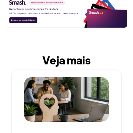
Veja mais