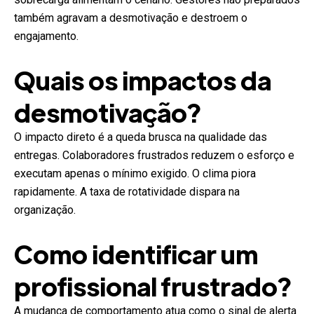
também agravam a desmotivação e destroem o
engajamento.
Quais os impactos da
desmotivação?
O impacto direto é a queda brusca na qualidade das
entregas. Colaboradores frustrados reduzem o esforço e
executam apenas o mínimo exigido. O clima piora
rapidamente. A taxa de rotatividade dispara na
organização.
Como identificar um
profissional frustrado?
A mudança de comportamento atua como o sinal de alerta