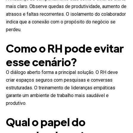
mais claro. Observe quedas de produtividade, aumento de
atrasos e faltas recorrentes. O isolamento do colaborador
indica que a conexão com o propósito do negócio se
perdeu.
Como o RH pode evitar
esse cenário?
O diálogo aberto forma a principal solução. O RH deve
criar espaços seguros com pesquisas e conversas
estruturadas. O treinamento de lideranças empáticas
garante um ambiente de trabalho mais saudável e
produtivo.
Qual o papel do