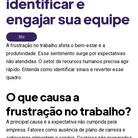
identificar e
engajar sua equipe
RH
A frustração no trabalho afeta o bem-estar e a
produtividade. Esse sentimento surge por expectativas
não atendidas. O setor de recursos humanos precisa agir
rápido. Entenda como identificar sinais e reverter esse
quadro.
O que causa a
frustração no trabalho?
A principal causa é a expectativa não cumprida pela
empresa. Fatores como ausência de plano de carreira e
sobrecarga alimentam o cenário. Gestores não preparados