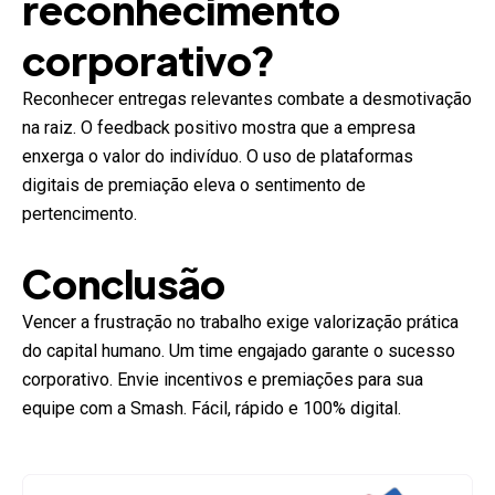
reconhecimento
corporativo?
Reconhecer entregas relevantes combate a desmotivação
na raiz. O feedback positivo mostra que a empresa
enxerga o valor do indivíduo. O uso de plataformas
digitais de premiação eleva o sentimento de
pertencimento.
Conclusão
Vencer a frustração no trabalho exige valorização prática
do capital humano. Um time engajado garante o sucesso
corporativo. Envie incentivos e premiações para sua
equipe com a Smash. Fácil, rápido e 100% digital.