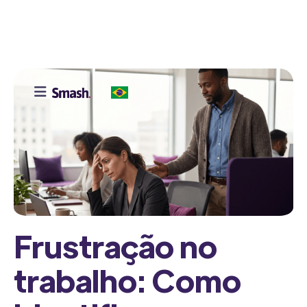

Frustração no
trabalho: Como