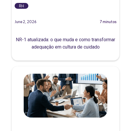
RH
June 2, 2026
7 minutos
NR-1 atualizada: o que muda e como transformar
adequação em cultura de cuidado