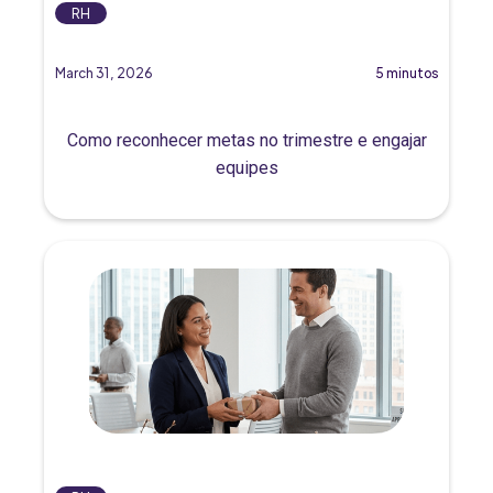
RH
March 31, 2026
5 minutos
Como reconhecer metas no trimestre e engajar
equipes