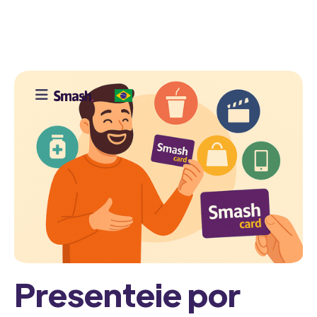

Presenteie por