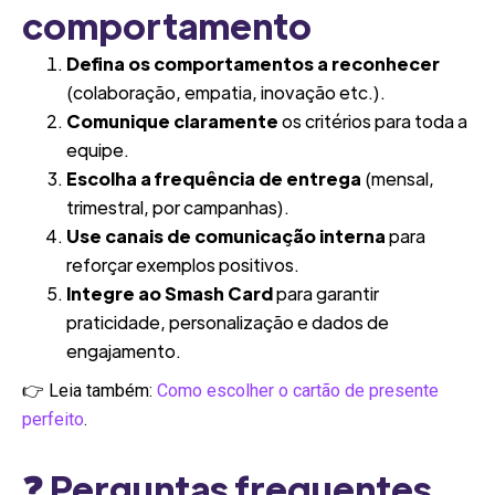
comportamento
Defina os comportamentos a reconhecer
(colaboração, empatia, inovação etc.).
Comunique claramente
os critérios para toda a
equipe.
Escolha a frequência de entrega
(mensal,
trimestral, por campanhas).
Use canais de comunicação interna
para
reforçar exemplos positivos.
Integre ao Smash Card
para garantir
praticidade, personalização e dados de
engajamento.
👉 Leia também:
Como escolher o cartão de presente
perfeito
.
❓ Perguntas frequentes