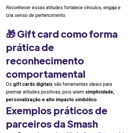
Reconhecer essas atitudes fortalece vínculos, engaja e
cria senso de pertencimento.
🎁 Gift card como forma
prática de
reconhecimento
comportamental
Os
gift cards digitais
são ferramentas ideais para
premiar atitudes positivas, pois unem
simplicidade,
personalização e alto impacto simbólico
.
Exemplos práticos de
parceiros da Smash