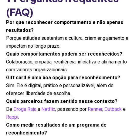
(FAQ)
Por que reconhecer comportamento e não apenas
resultados?
Porque atitudes sustentam a cultura, criam engajamento e
impactam no longo prazo.
Quais comportamentos podem ser reconhecidos?
Colaboração, empatia, resiliência, iniciativa e alinhamento
com valores organizacionais.
Gift card é uma boa opção para reconhecimento?
Sim. Ele é digital, prático e personalizável, além de
oferecer liberdade de escolha.
Quais parceiros fazem sentido nesse contexto?
De
Droga Raia
a
Netflix
, passando por
Renner
,
Outback
e
Rappi
.
Como medir resultados de um programa de
reconhecimento?