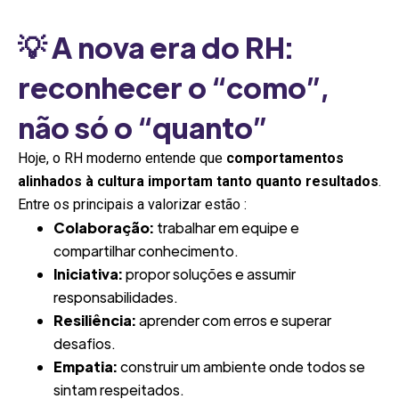
💡 A nova era do RH:
reconhecer o “como”,
não só o “quanto”
Hoje, o RH moderno entende que
comportamentos
alinhados à cultura importam tanto quanto resultados
.
Entre os principais a valorizar estão :
Colaboração:
trabalhar em equipe e
compartilhar conhecimento.
Iniciativa:
propor soluções e assumir
responsabilidades.
Resiliência:
aprender com erros e superar
desafios.
Empatia:
construir um ambiente onde todos se
sintam respeitados.