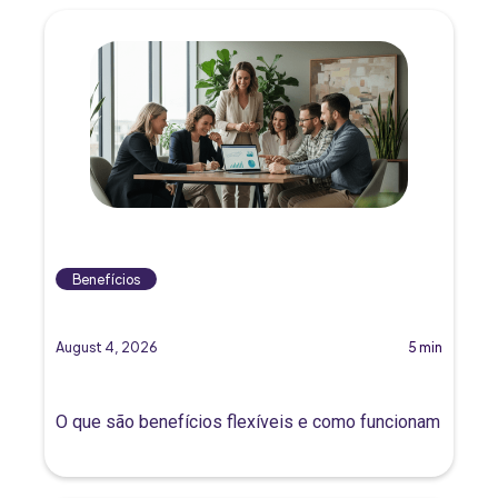
Benefícios
August 4, 2026
5 min
O que são benefícios flexíveis e como funcionam