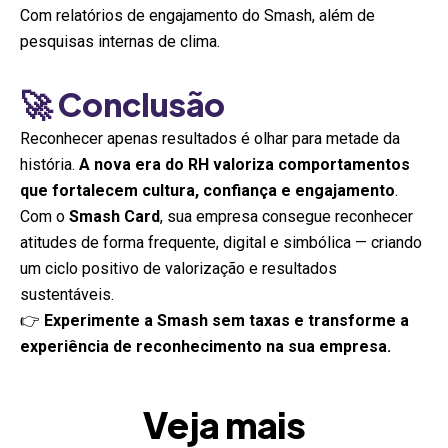
Com relatórios de engajamento do Smash, além de
pesquisas internas de clima.
🚀 Conclusão
Reconhecer apenas resultados é olhar para metade da
história.
A nova era do RH valoriza comportamentos
que fortalecem cultura, confiança e engajamento
.
Com o
Smash Card
, sua empresa consegue reconhecer
atitudes de forma frequente, digital e simbólica — criando
um ciclo positivo de valorização e resultados
sustentáveis.
👉
Experimente a Smash sem taxas e transforme a
experiência de reconhecimento na sua empresa.
Veja mais