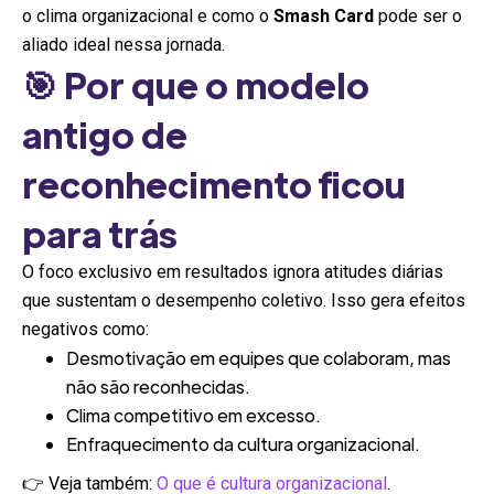
o clima organizacional e como o
Smash Card
pode ser o
aliado ideal nessa jornada.
🎯 Por que o modelo
antigo de
reconhecimento ficou
para trás
O foco exclusivo em resultados ignora atitudes diárias
que sustentam o desempenho coletivo. Isso gera efeitos
negativos como:
Desmotivação em equipes que colaboram, mas
não são reconhecidas.
Clima competitivo em excesso.
Enfraquecimento da cultura organizacional.
👉 Veja também:
O que é cultura organizacional
.