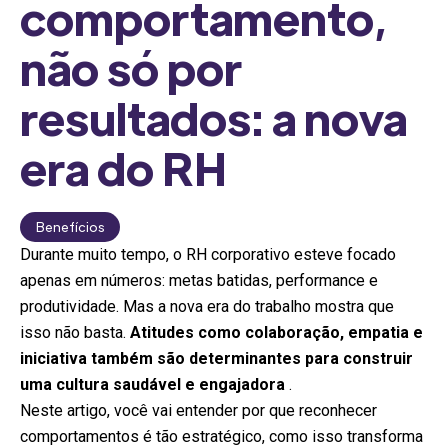
comportamento,
não só por
resultados: a nova
era do RH
Benefícios
Durante muito tempo, o RH corporativo esteve focado
apenas em números: metas batidas, performance e
produtividade. Mas a nova era do trabalho mostra que
isso não basta.
Atitudes como colaboração, empatia e
iniciativa também são determinantes para construir
uma cultura saudável e engajadora
.
Neste artigo, você vai entender por que reconhecer
comportamentos é tão estratégico, como isso transforma