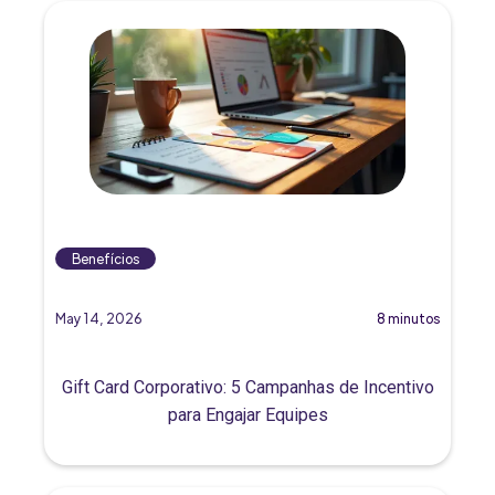
Benefícios
May 14, 2026
8 minutos
Gift Card Corporativo: 5 Campanhas de Incentivo
para Engajar Equipes