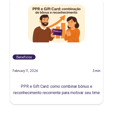
Benefícios
February 11, 2026
3 min
PPR e Gift Card: como combinar bônus e
reconhecimento recorrente para motivar seu time